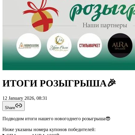
ИТОГИ РОЗЫГРЫША🎉
12 January 2026, 08:31
Share
Подводим итоги нашего новогоднего розыгрыша😎
Ниже указаны номера купонов победителей: