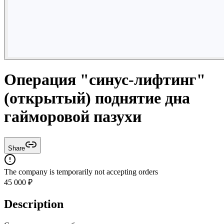
Операция "синус-лифтинг"
(открытый) поднятие дна
гайморовой пазухи
Share
The company is temporarily not accepting orders
45 000
₽
Description